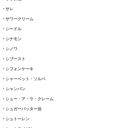
•
サレ
•
サワークリーム
•
シードル
•
シナモン
•
シノワ
•
シブースト
•
シフォンケーキ
•
シャーベット・ソルベ
•
シャンパン
•
シュー・ア・ラ・クレーム
•
シュガーバッター法
•
シュトーレン