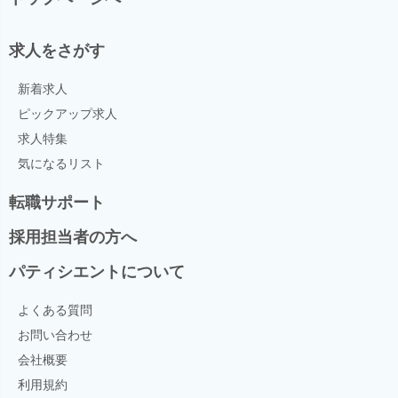
求人をさがす
新着求人
ピックアップ求人
求人特集
気になるリスト
転職サポート
採用担当者の方へ
パティシエントについて
よくある質問
お問い合わせ
会社概要
利用規約