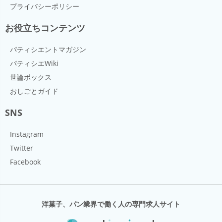
プライバシーポリシー
お役立ちコンテンツ
パティシエントマガジン
パティシエWiki
世論ボックス
おしごとガイド
SNS
Instagram
Twitter
Facebook
洋菓子、パン業界で働く人の専門求人サイト