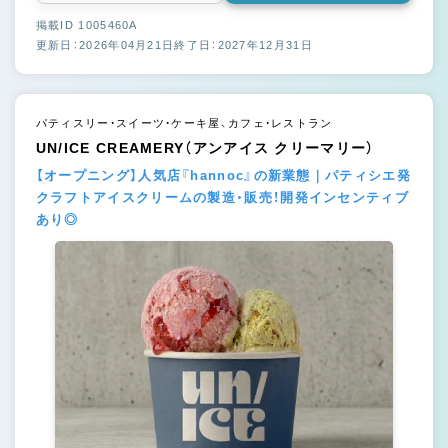
掲載ID 1005460A
更新日：2026年04月21日
終了日：2027年12月31日
パティスリー・スイーツ・ケーキ屋、カフェ・レストラン
UN/ICE CREAMERY（アンアイス クリーマリー）
【オープニング】人気店『hannoc』の新業態｜パティシエ発
クラフトアイスクリームの製造・販売！開発インセンティブ
あり◎