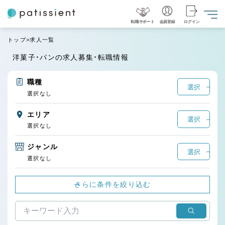
転職サポート
会員登録
ログイン
トップ
求人一覧
洋菓子・パンの求人募集・転職情報
職種
選択
選択なし
エリア
選択
選択なし
ジャンル
選択
選択なし
さらに条件を絞り込む