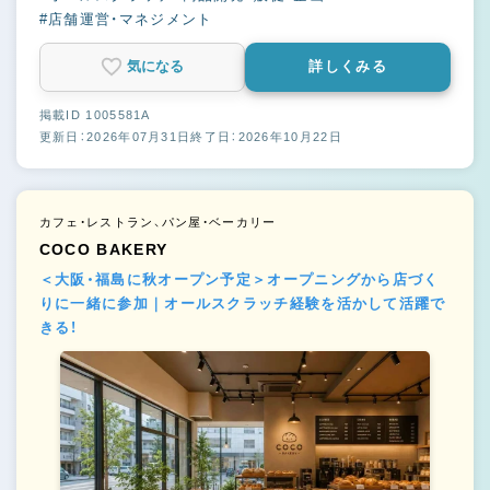
#店舗運営・マネジメント
気になる
詳しくみる
掲載ID 1005581A
更新日：2026年07月31日
終了日：2026年10月22日
カフェ・レストラン、パン屋・ベーカリー
COCO BAKERY
＜大阪・福島に秋オープン予定＞オープニングから店づく
りに一緒に参加｜オールスクラッチ経験を活かして活躍で
きる！