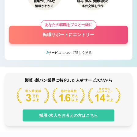
職場のリアルな
給与、休み、労働時間の
情報がわかる
条件交渉を代行
あなたの転職をプロと一緒に
転職サポートにエントリー
サービスについて詳しく見る
製菓・製パン業界に特化した人材サービスだから
採用・求人をお考えの方はこちら