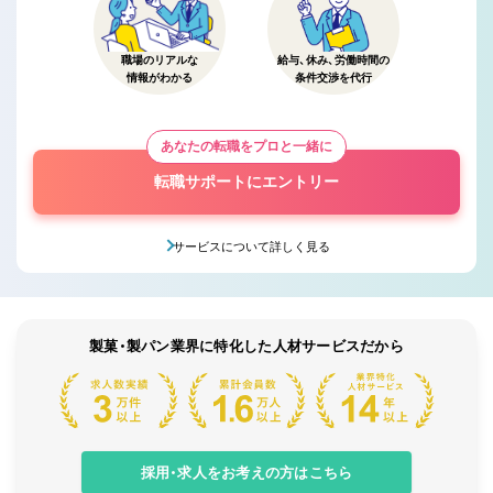
職場のリアルな
給与、休み、労働時間の
情報がわかる
条件交渉を代行
あなたの転職をプロと一緒に
転職サポートにエントリー
サービスについて詳しく見る
製菓・製パン業界に特化した人材サービスだから
採用・求人をお考えの方はこちら