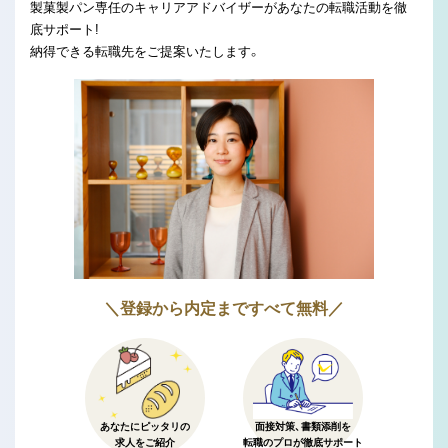
製菓製パン専任のキャリアアドバイザーがあなたの転職活動を徹
底サポート!
納得できる転職先をご提案いたします。
＼登録から内定まですべて無料／
あなたにピッタリの
面接対策、書類添削を
求人をご紹介
転職のプロが徹底サポート