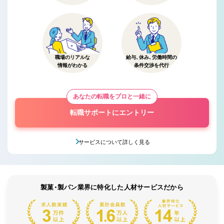
職場のリアルな
給与、休み、労働時間の
情報がわかる
条件交渉を代行
あなたの転職をプロと一緒に
転職サポートにエントリー
サービスについて詳しく見る
製菓・製パン業界に特化した人材サービスだから