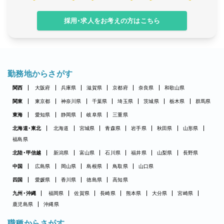
採用・求人をお考えの方はこちら
勤務地からさがす
関西
大阪府
兵庫県
滋賀県
京都府
奈良県
和歌山県
関東
東京都
神奈川県
千葉県
埼玉県
茨城県
栃木県
群馬県
東海
愛知県
静岡県
岐阜県
三重県
北海道・東北
北海道
宮城県
青森県
岩手県
秋田県
山形県
福島県
北陸・甲信越
新潟県
富山県
石川県
福井県
山梨県
長野県
中国
広島県
岡山県
島根県
鳥取県
山口県
四国
愛媛県
香川県
徳島県
高知県
九州・沖縄
福岡県
佐賀県
長崎県
熊本県
大分県
宮崎県
鹿児島県
沖縄県
職種からさがす