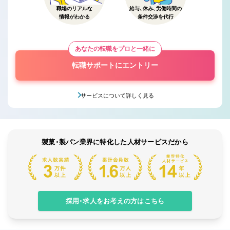
職場のリアルな
給与、休み、労働時間の
情報がわかる
条件交渉を代行
あなたの転職をプロと一緒に
転職サポートにエントリー
サービスについて詳しく見る
製菓・製パン業界に特化した人材サービスだから
採用・求人をお考えの方はこちら