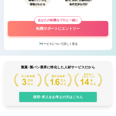
職場のリアルな
給与、休み、労働時間の
情報がわかる
条件交渉を代行
あなたの転職をプロと一緒に
転職サポートにエントリー
サービスについて詳しく見る
製菓・製パン業界に特化した人材サービスだから
採用・求人をお考えの方はこちら