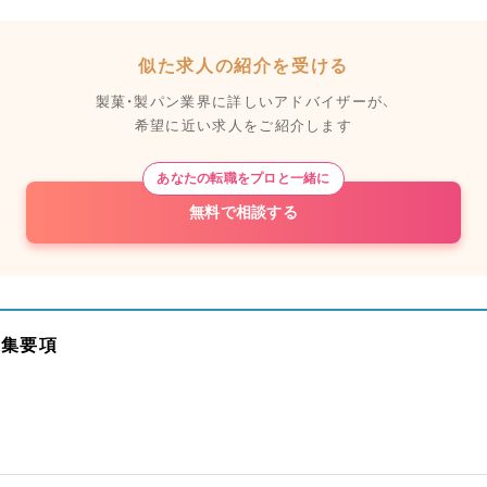
似た求人の紹介を受ける
製菓・製パン業界に詳しいアドバイザーが、
希望に近い求人をご紹介します
あなたの転職をプロと一緒に
無料で相談する
募集要項