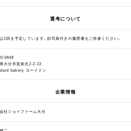
選考について
は1回を予定しています。顔写真付きの履歴書をご持参ください。
0-0848
県大分市賀来北2-2-22
ndard bakery ヨーイドン
企業情報
会社ジョイファーム大分
修二