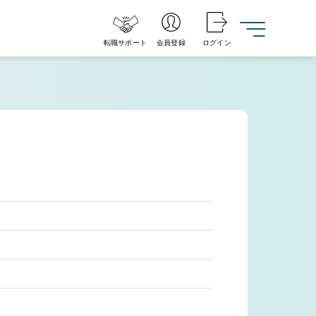
転職サポート
会員登録
ログイン