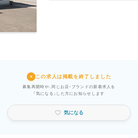
この求人は掲載を終了しました
×
募集再開時や、同じお店・ブランドの新着求人を
「気になる」した方にお知らせします
気になる