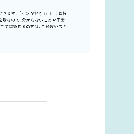
だきます。「パンが好き」という気持
職場なので、分からないことや不安
です◎経験者の方は、ご経験やスキ