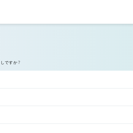
探しですか？