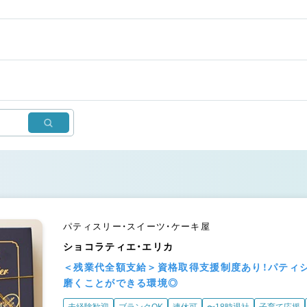
パティスリー・スイーツ・ケーキ屋
ショコラティエ・エリカ
＜残業代全額支給＞資格取得支援制度あり！パティ
磨くことができる環境◎