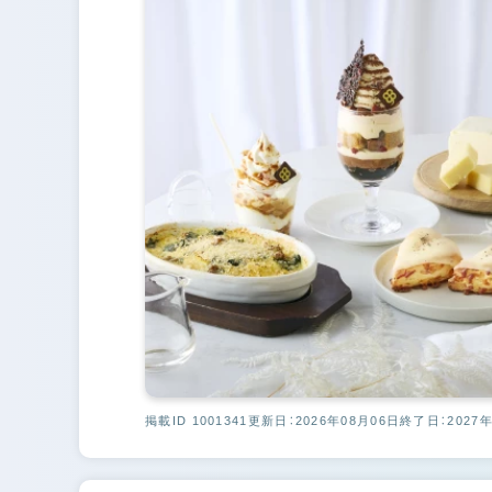
掲載ID 1001341
更新日：2026年08月06日
終了日：2027年