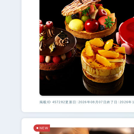
掲載ID 457282
更新日：2026年08月07日
終了日：2026年
NEW