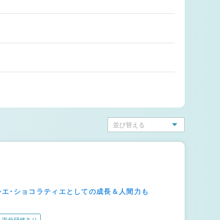
シエ・ショコラティエとしての成長＆人間力も