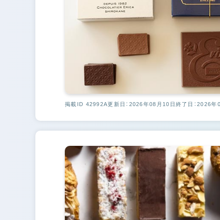
掲載ID 42992A
更新日：2026年08月10日
終了日：2026年