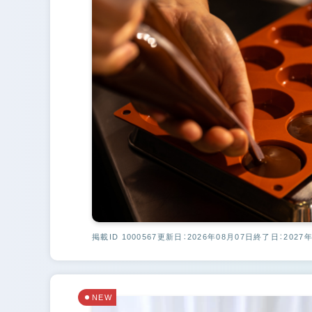
掲載ID 1000567
更新日：2026年08月07日
終了日：2027年
NEW