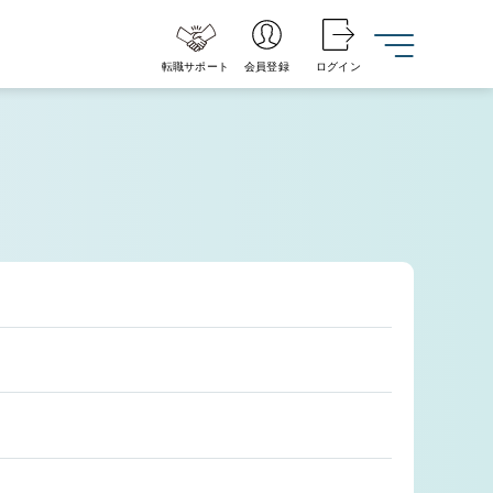
転職サポート
会員登録
ログイン