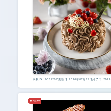
掲載ID 1005120C
更新日：2026年07月24日
終了日：2027
NEW