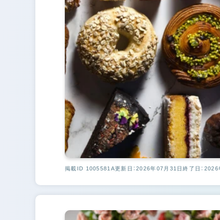
掲載ID 1005581A
更新日：2026年07月31日
終了日：2026