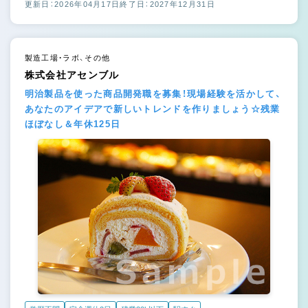
更新日：2026年04月17日
終了日：2027年12月31日
製造工場・ラボ、その他
株式会社アセンブル
明治製品を使った商品開発職を募集！現場経験を活かして、
あなたのアイデアで新しいトレンドを作りましょう☆残業
ほぼなし＆年休125日