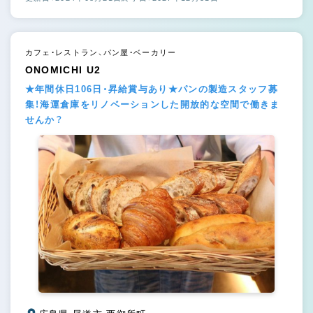
カフェ・レストラン、パン屋・ベーカリー
ONOMICHI U2
★年間休日106日・昇給賞与あり★パンの製造スタッフ募
集！海運倉庫をリノベーションした開放的な空間で働きま
せんか？