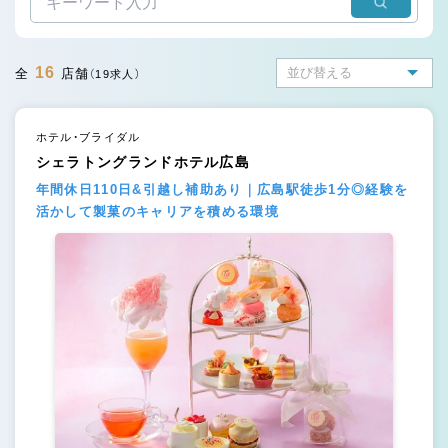
16
全
店舗
（19求人）
ホテル・ブライダル
シェラトングランドホテル広島
年間休日110日&引越し補助あり｜広島駅徒歩1分◎経験を
活かして製菓のキャリアを積める環境