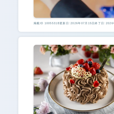
掲載ID 1005531B
更新日：2026年07月15日
終了日：2026