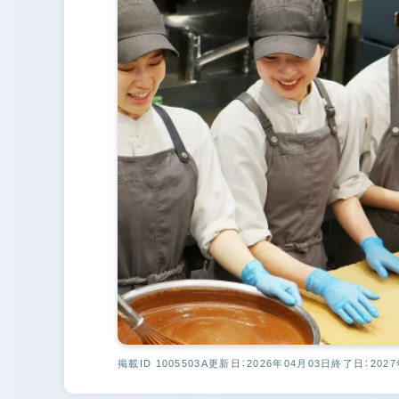
掲載ID 1005503A
更新日：2026年04月03日
終了日：2027