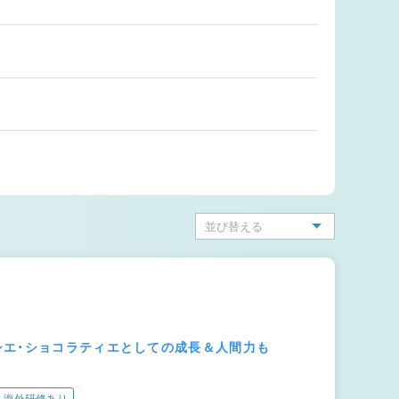
シエ・ショコラティエとしての成長＆人間力も