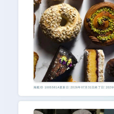
掲載ID 1005581A
更新日：2026年07月31日
終了日：2026