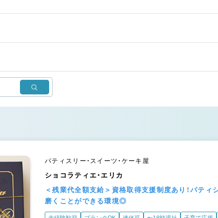
パティスリー・スイーツ・ケーキ屋
ショコラティエ・エリカ
＜残業代全額支給＞資格取得支援制度あり！パティ
磨くことができる環境◎