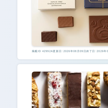
掲載ID 42992A
更新日：2026年08月09日
終了日：2026年