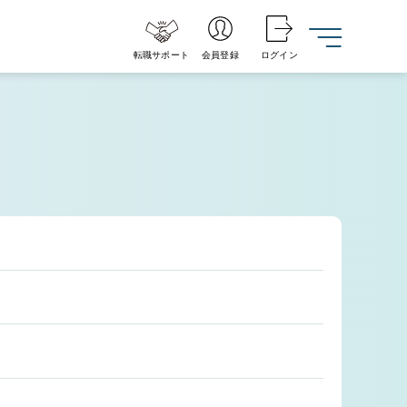
転職サポート
会員登録
ログイン