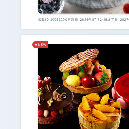
掲載ID 1005120C
更新日：2026年07月24日
終了日：2027
NEW