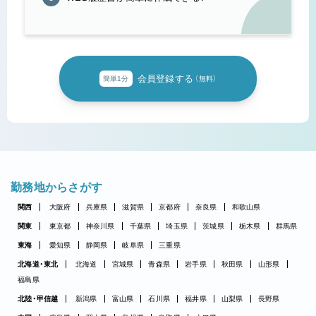
会員登録する
簡単1分
（無料）
勤務地からさがす
関西
大阪府
兵庫県
滋賀県
京都府
奈良県
和歌山県
関東
東京都
神奈川県
千葉県
埼玉県
茨城県
栃木県
群馬県
東海
愛知県
静岡県
岐阜県
三重県
北海道・東北
北海道
宮城県
青森県
岩手県
秋田県
山形県
福島県
北陸・甲信越
新潟県
富山県
石川県
福井県
山梨県
長野県