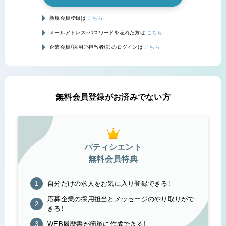
新規会員登録は
こちら
メールアドレス・パスワードを忘れた方は
こちら
企業会員（採用ご担当者様）のログインは
こちら
無料会員登録がお済みでない方
パティシエント
無料会員特典
自分だけの求人をお気に入り登録できる！
応募企業の採用担当とメッセージのやり取りがで
きる！
WEB履歴書が簡単に作成できる！