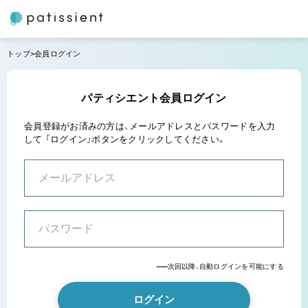
トップ
会員ログイン
パティシエント会員ログイン
会員登録がお済みの方は、メールアドレスとパスワードを入力
して
「ログイン」ボタンをクリックしてください。
次回以降、自動ログインを可能にする
ログイン