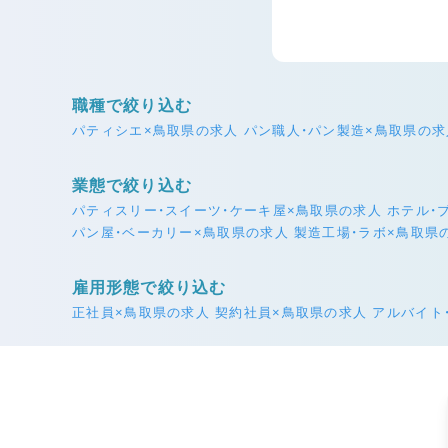
職種で絞り込む
パティシエ×鳥取県の求人
パン職人・パン製造×鳥取県の求
業態で絞り込む
パティスリー・スイーツ・ケーキ屋×鳥取県の求人
ホテル・
パン屋・ベーカリー×鳥取県の求人
製造工場・ラボ×鳥取県
雇用形態で絞り込む
正社員×鳥取県の求人
契約社員×鳥取県の求人
アルバイト