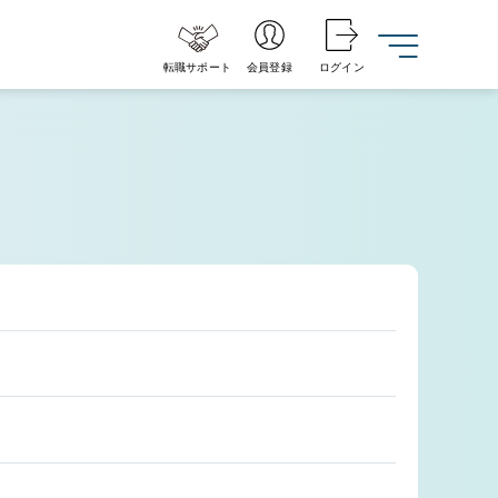
転職サポート
会員登録
ログイン