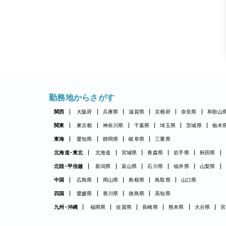
勤務地からさがす
関西
大阪府
兵庫県
滋賀県
京都府
奈良県
和歌山
関東
東京都
神奈川県
千葉県
埼玉県
茨城県
栃木
東海
愛知県
静岡県
岐阜県
三重県
北海道・東北
北海道
宮城県
青森県
岩手県
秋田県
北陸・甲信越
新潟県
富山県
石川県
福井県
山梨県
中国
広島県
岡山県
島根県
鳥取県
山口県
四国
愛媛県
香川県
徳島県
高知県
九州・沖縄
福岡県
佐賀県
長崎県
熊本県
大分県
宮