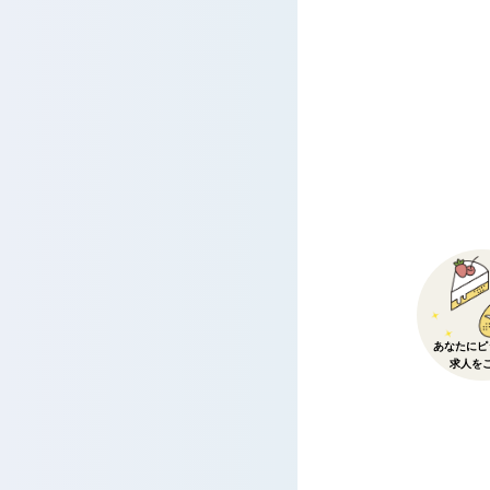
あなたにピ
求人を