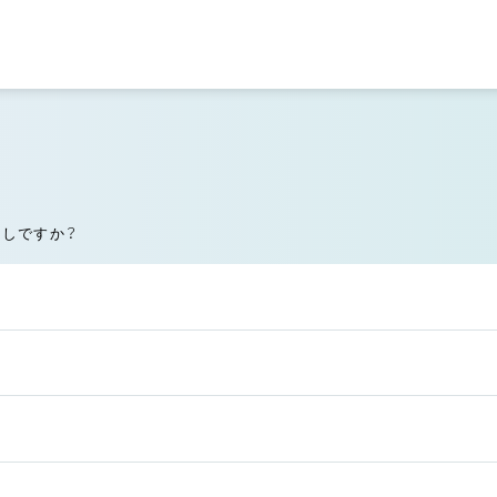
探しですか？