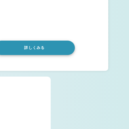
詳しくみる