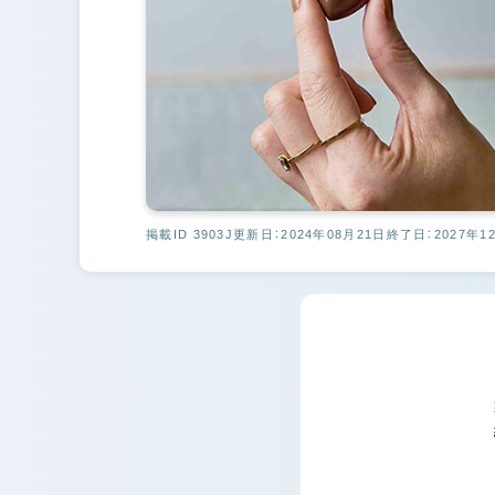
掲載ID 3903J
更新日：2024年08月21日
終了日：2027年1