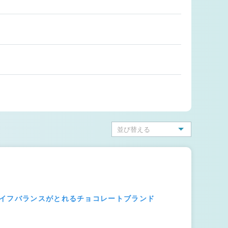
ライフバランスがとれるチョコレートブランド