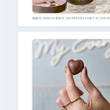
掲載ID 302014J
更新日：2024年08月21日
終了日：2027年