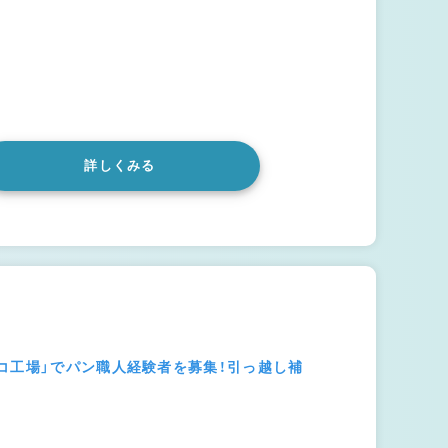
詳しくみる
コ工場」でパン職人経験者を募集！引っ越し補