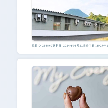
掲載ID 26586J
更新日：2024年08月21日
終了日：2027年