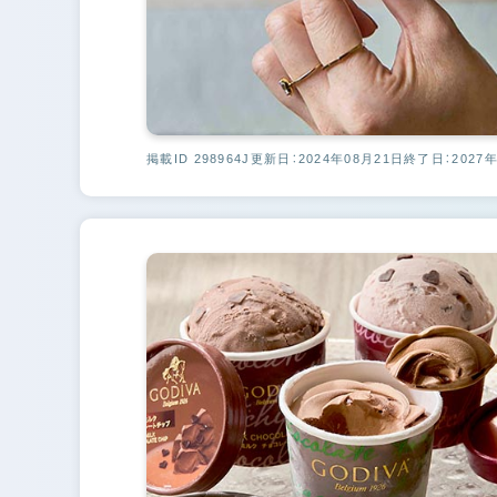
掲載ID 298964J
更新日：2024年08月21日
終了日：2027年