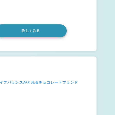
詳しくみる
ライフバランスがとれるチョコレートブランド