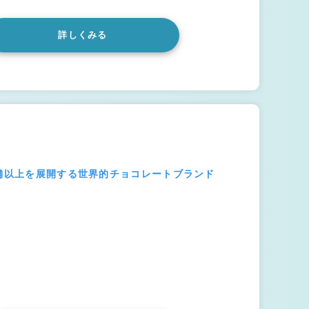
詳しくみる
店舗以上を展開する世界的チョコレートブランド