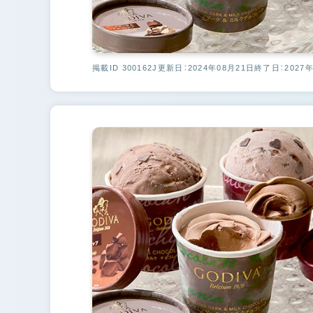
掲載ID 300162J
更新日：2024年08月21日
終了日：2027年