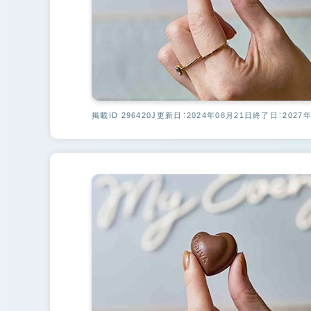
掲載ID 296420J
更新日：2024年08月21日
終了日：2027年