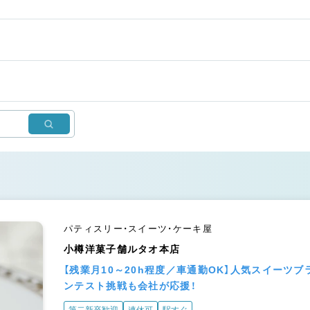
パティスリー・スイーツ・ケーキ屋
小樽洋菓子舗ルタオ本店
【残業月10～20h程度／車通勤OK】人気スイーツ
ンテスト挑戦も会社が応援！