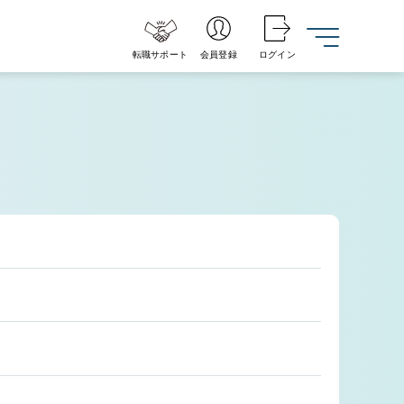
転職サポート
会員登録
ログイン