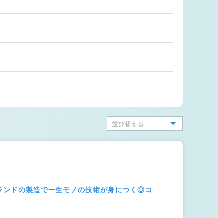
ブランドの製造で一生モノの技術が身につく◎コ