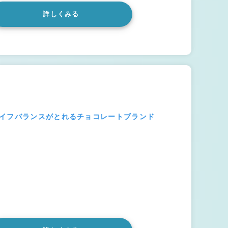
詳しくみる
ライフバランスがとれるチョコレートブランド