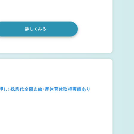
詳しくみる
押し！残業代全額支給・産休育休取得実績あり