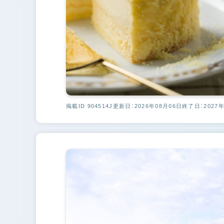
掲載ID 904514J
更新日：2026年08月06日
終了日：2027年