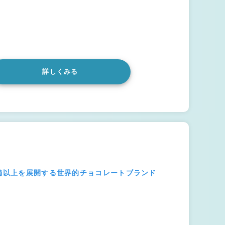
詳しくみる
店舗以上を展開する世界的チョコレートブランド