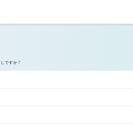
探しですか？