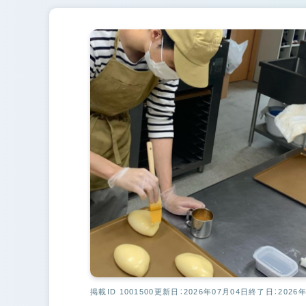
掲載ID 1001500
更新日：2026年07月04日
終了日：2026年