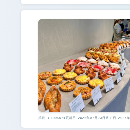
掲載ID 1005574
更新日：2026年07月23日
終了日：2027年