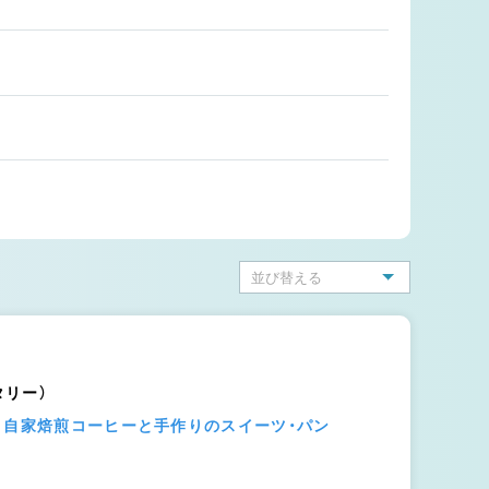
ータリー）
】自家焙煎コーヒーと手作りのスイーツ・パン