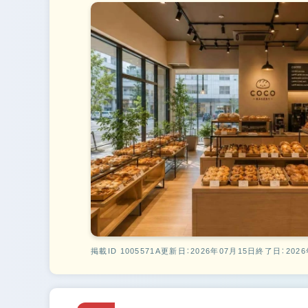
掲載ID 1005571A
更新日：2026年07月15日
終了日：2026