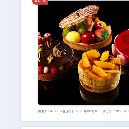
NEW
掲載ID 457282
更新日：2026年08月07日
終了日：2026年