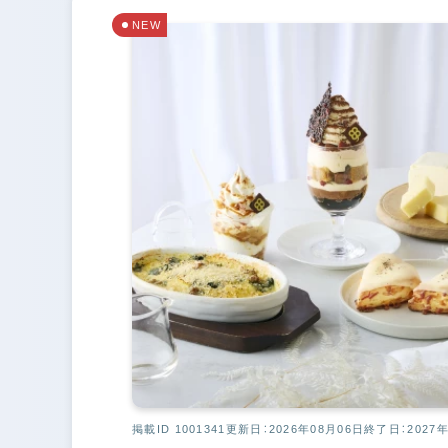
NEW
掲載ID 1001341
更新日：2026年08月06日
終了日：2027年