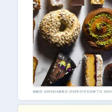
掲載ID 1005581A
更新日：2026年07月31日
終了日：2026