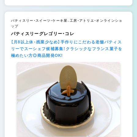
パティスリー・スイーツ・ケーキ屋、工房・アトリエ・オンラインショ
ップ
パティスリーグレゴリー・コレ
【月8以上休・残業少なめ】手作りにこだわる老舗パティス
リーでスーシェフ候補募集！クラシックなフランス菓子を
極めたい方◎商品開発OK!