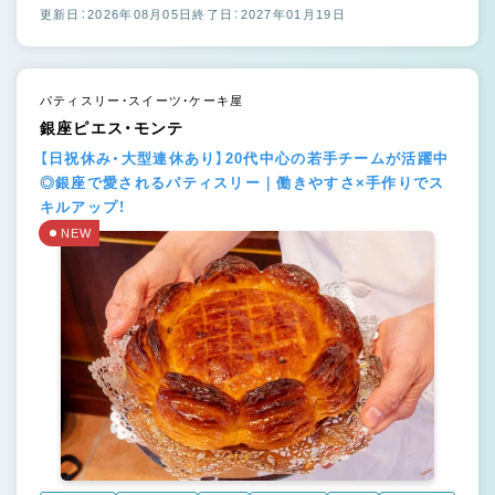
更新日：2026年08月05日
終了日：2027年01月19日
パティスリー・スイーツ・ケーキ屋
銀座ピエス・モンテ
【日祝休み・大型連休あり】20代中心の若手チームが活躍中
◎銀座で愛されるパティスリー｜働きやすさ×手作りでス
キルアップ！
NEW