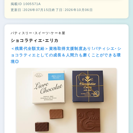
掲載ID 1005571A
更新日：2026年07月15日
終了日：2026年10月06日
パティスリー・スイーツ・ケーキ屋
ショコラティエ・エリカ
＜残業代全額支給＞資格取得支援制度あり！パティシエ・シ
ョコラティエとしての成長＆人間力も磨くことができる環
境◎