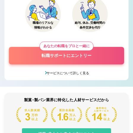
職場のリアルな
給与、休み、労働時間の
情報がわかる
条件交渉を代行
あなたの転職をプロと一緒に
転職サポートにエントリー
サービスについて詳しく見る
製菓・製パン業界に特化した人材サービスだから