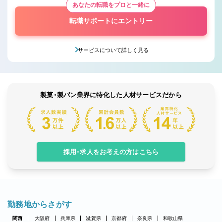
あなたの転職をプロと一緒に
転職サポートにエントリー
サービスについて詳しく見る
製菓・製パン業界に特化した人材サービスだから
採用・求人をお考えの方はこちら
勤務地からさがす
関西
大阪府
兵庫県
滋賀県
京都府
奈良県
和歌山県