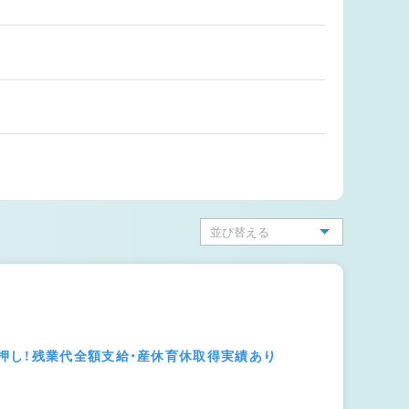
押し！残業代全額支給・産休育休取得実績あり