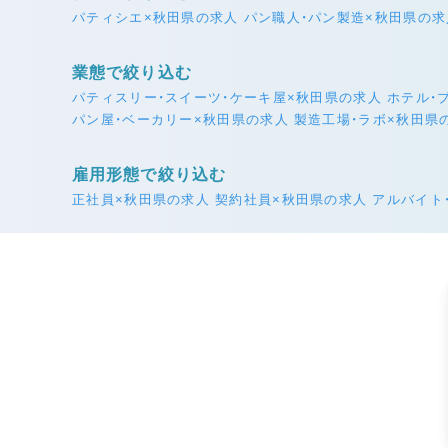
パティシエ×秋田県の求人
パン職人・パン製造×秋田県の求
業態で絞り込む
パティスリー・スイーツ・ケーキ屋×秋田県の求人
ホテル・
パン屋・ベーカリー×秋田県の求人
製造工場・ラボ×秋田県
雇用形態で絞り込む
正社員×秋田県の求人
契約社員×秋田県の求人
アルバイト