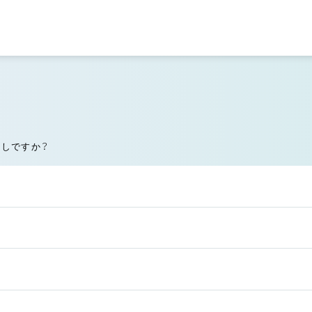
探しですか？