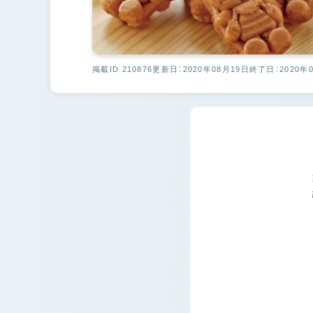
掲載ID 210876
更新日：2020年08月19日
終了日：2020年