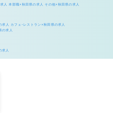
の求人
本部職×秋田県の求人
その他×秋田県の求人
の求人
カフェ・レストラン×秋田県の求人
県の求人
の求人