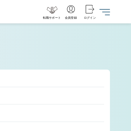
転職サポート
会員登録
ログイン