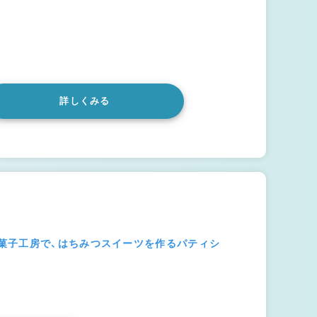
詳しくみる
菓子工房で、はちみつスイーツを作るパティシ