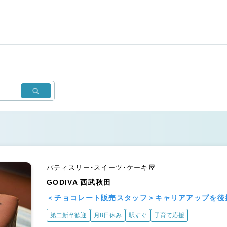
パティスリー・スイーツ・ケーキ屋
GODIVA 西武秋田
＜チョコレート販売スタッフ＞キャリアアップを後
第二新卒歓迎
月8日休み
駅すぐ
子育て応援