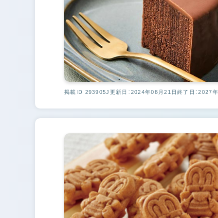
掲載ID 293905J
更新日：2024年08月21日
終了日：2027年