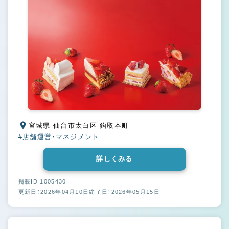
宮城県 仙台市太白区 鈎取本町
#店舗運営・マネジメント
詳しくみる
掲載ID 1005430
更新日：2026年04月10日
終了日：2026年05月15日