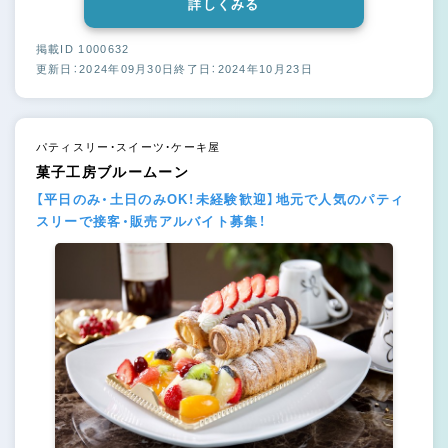
詳しくみる
掲載ID 1000632
更新日：2024年09月30日
終了日：2024年10月23日
パティスリー・スイーツ・ケーキ屋
菓子工房ブルームーン
【平日のみ・土日のみOK！未経験歓迎】地元で人気のパティ
スリーで接客・販売アルバイト募集！