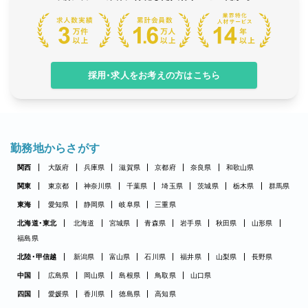
採用・求人をお考えの方はこちら
勤務地からさがす
関西
大阪府
兵庫県
滋賀県
京都府
奈良県
和歌山県
関東
東京都
神奈川県
千葉県
埼玉県
茨城県
栃木県
群馬県
東海
愛知県
静岡県
岐阜県
三重県
北海道・東北
北海道
宮城県
青森県
岩手県
秋田県
山形県
福島県
北陸・甲信越
新潟県
富山県
石川県
福井県
山梨県
長野県
中国
広島県
岡山県
島根県
鳥取県
山口県
四国
愛媛県
香川県
徳島県
高知県