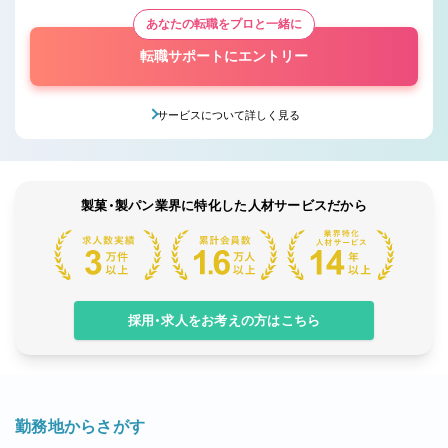
あなたの転職をプロと一緒に
転職サポートにエントリー
サービスについて詳しく見る
製菓・製パン業界に特化した人材サービスだから
採用・求人をお考えの方はこちら
勤務地からさがす