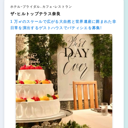
ホテル・ブライダル、カフェ・レストラン
ザ・ヒルトップテラス奈良
1 万㎡のスケールで広がる大自然と世界遺産に囲まれた非
日常を演出するゲストハウスでパティシエを募集！