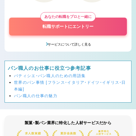
あなたの転職をプロと一緒に
転職サポートにエントリー
サービスについて詳しく見る
パン職人のお仕事に役立つ参考記事
パティシエ・パン職人のための用語集
世界のパン事情 [フランス・イタリア・ドイツ・イギリス・日
本編]
パン職人の仕事の魅力
製菓・製パン業界に特化した人材サービスだから