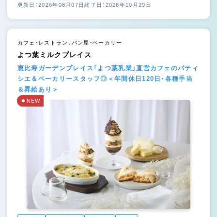
更新日：2026年08月07日
終了日：2026年10月29日
カフェ・レストラン、パン屋・ベーカリー
よつ葉ミルクプレイス
恵比寿ガーデンプレイス「よつ葉乳業」直営カフェのパティ
シエ＆ベーカリースタッフ◎＜年間休日120日・各種手当
＆昇給あり＞
NEW