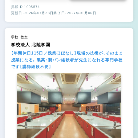
掲載ID 1005574
更新日：2026年07月23日
終了日：2027年01月06日
学校・教室
学校法人 北陸学園
【年間休日115日／残業ほぼなし】現場の技術が、そのまま
授業になる。製菓・製パン経験者が先生になれる専門学校
です【講師経験不要】