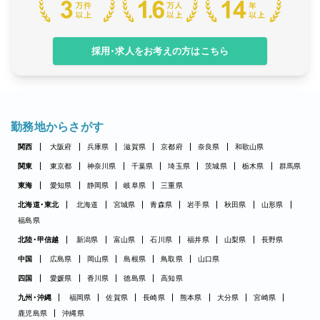
採用・求人をお考えの方はこちら
勤務地からさがす
関西
大阪府
兵庫県
滋賀県
京都府
奈良県
和歌山県
関東
東京都
神奈川県
千葉県
埼玉県
茨城県
栃木県
群馬県
東海
愛知県
静岡県
岐阜県
三重県
北海道・東北
北海道
宮城県
青森県
岩手県
秋田県
山形県
福島県
北陸・甲信越
新潟県
富山県
石川県
福井県
山梨県
長野県
中国
広島県
岡山県
島根県
鳥取県
山口県
四国
愛媛県
香川県
徳島県
高知県
九州・沖縄
福岡県
佐賀県
長崎県
熊本県
大分県
宮崎県
鹿児島県
沖縄県