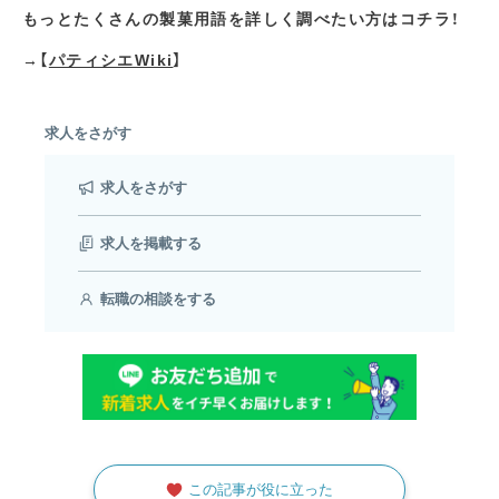
もっとたくさんの製菓用語を詳しく調べたい方はコチラ！
→【
パティシエWiki
】
求人をさがす
求人をさがす
求人を掲載する
転職の相談をする
この記事が役に立った