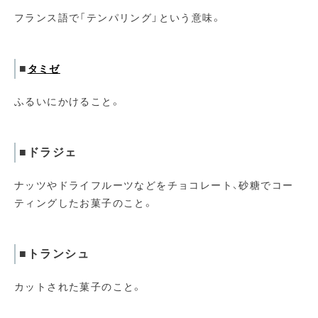
フランス語で「テンパリング」という意味。
■
タミゼ
ふるいにかけること。
■ドラジェ
ナッツやドライフルーツなどをチョコレート、砂糖でコー
ティングしたお菓子のこと。
■トランシュ
カットされた菓子のこと。