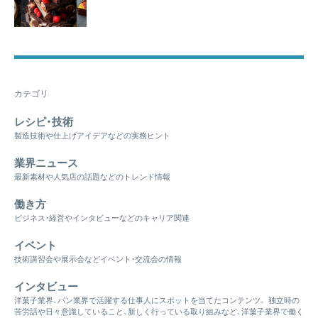
カテゴリ
レシピ・技術
製造技術や仕上げアイデアなどの実務ヒント
業界ニュース
最新素材や人気店の話題などのトレンド情報
働き方
ビジネス・経営やインタビューなどのキャリア関連
イベント
技術講習会や展示会などイベント・交流会の情報
インタビュー
洋菓子業界、パン業界で活躍する仕事人にスポットを当てたコンテンツ。 独立時の
苦労話や日々意識していること、新しく行っている取り組みなど、洋菓子業界で働く