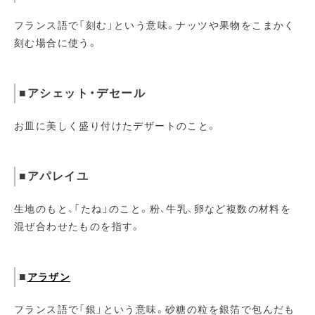
フランス語で「刻む」という意味。ナッツや果物をこまかく
刻む場合に使う。
■アシェット・デセール
お皿に美しく盛り付けたデザートのこと。
■アパレイユ
生地のもと、「たね」のこと。粉、牛乳、卵など複数の材料を
混ぜ合わせたものを指す。
■
アラザン
フランス語で「銀」という意味。砂糖の粒を銀箔で包んだも