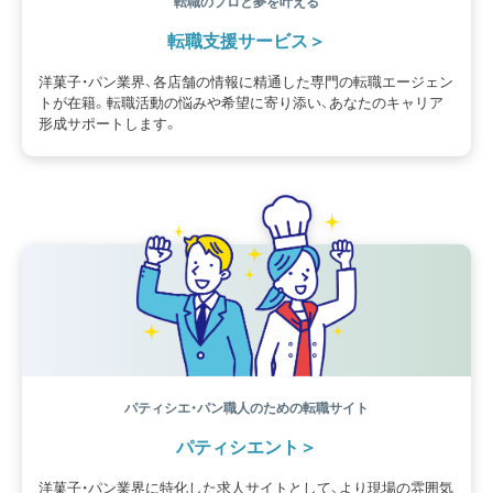
転職のプロと夢を叶える
転職支援サービス
洋菓子・パン業界、各店舗の情報に精通した専門の転職エージェン
トが在籍。転職活動の悩みや希望に寄り添い、あなたのキャリア
形成サポートします。
パティシエ・パン職人のための転職サイト
パティシエント
洋菓子・パン業界に特化した求人サイトとして、より現場の雰囲気