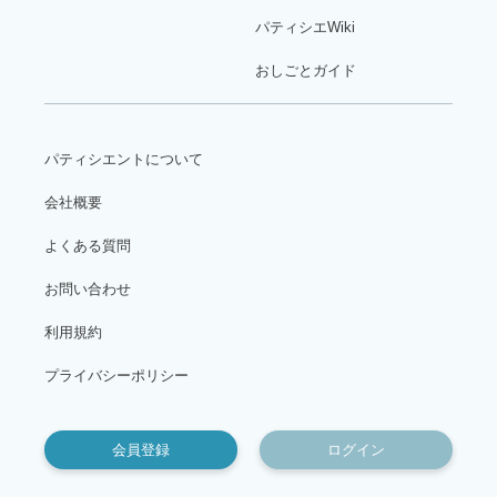
パティシエWiki
おしごとガイド
パティシエントについて
会社概要
よくある質問
お問い合わせ
利用規約
プライバシーポリシー
会員登録
ログイン