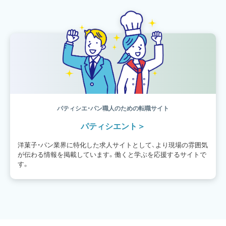
パティシエ・パン職人のための転職サイト
パティシエント
洋菓子・パン業界に特化した求人サイトとして、より現場の雰囲気
が伝わる情報を掲載しています。働くと学ぶを応援するサイトで
す。