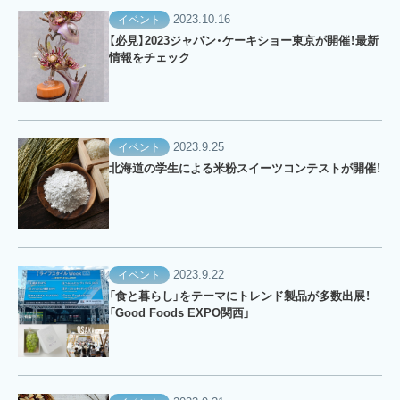
2023.10.16
イベント
【必見】2023ジャパン・ケーキショー東京が開催！最新
情報をチェック
2023.9.25
イベント
北海道の学生による米粉スイーツコンテストが開催！
2023.9.22
イベント
「食と暮らし」をテーマにトレンド製品が多数出展！
「Good Foods EXPO関西」