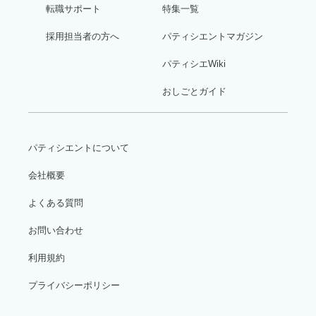
転職サポート
特集一覧
採用担当者の方へ
パティシエントマガジン
パティシエWiki
おしごとガイド
パティシエントについて
会社概要
よくある質問
お問い合わせ
利用規約
プライバシーポリシー