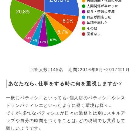
回答人数：149名 期間：2016年8月~2017年1月
あなたなら、仕事をする時に何を重視しますか？
一概にパティシエといっても、個人店のパティシエやレス
トランパティシエといったように働く環境は様々。
ですが、多忙なパティシエが日々の業務とは別にスキルア
ップや自分の時間をつくることは、どの現場でも共通して
難しいようです。