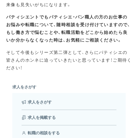
来像も見失いがちになります。
パティシエントでもパティシエ・パン職人の方のお仕事の
お悩みや転職について、随時相談を受け付けていますので、
もし働き方で悩むことや、転職活動をどこから始めたら良
いか分からなくなった時は、お気軽にご相談ください。
そして今後もシリーズ第二弾として、さらにパティシエの
皆さんのホンネに迫っていきたいと思っています！ご期待く
ださい！
求人をさがす
求人をさがす
求人を掲載する
転職の相談をする