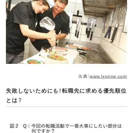
出典：
www.lyonne.com
失敗しないためにも！転職先に求める優先順位
とは？