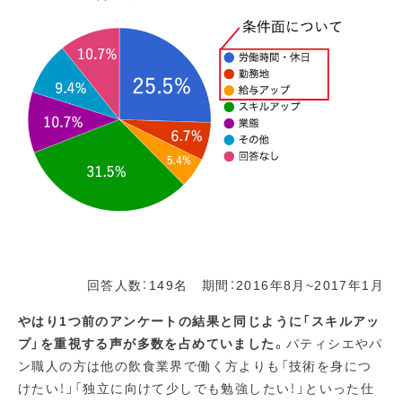
回答人数：149名 期間：2016年8月~2017年1月
やはり1つ前のアンケートの結果と同じように「スキルアッ
プ」を重視する声が多数を占めていました。
パティシエやパ
ン職人の方は他の飲食業界で働く方よりも「技術を身につ
けたい！」「独立に向けて少しでも勉強したい！」といった仕