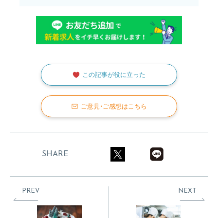
この記事が役に立った
ご意見・ご感想はこちら
SHARE
PREV
NEXT