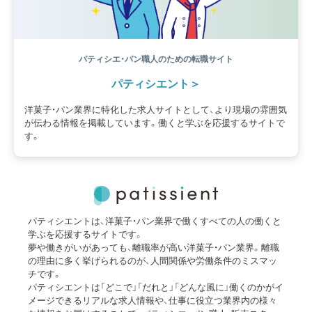
パティシエ・パン職人のための転職サイト
パティシエント
洋菓子・パン業界に特化した求人サイトとして、より現場の雰囲気
が伝わる情報を掲載しています。働くと学ぶを応援するサイトで
す。
パティシエントは、洋菓子・パン業界で働くすべての人の働くと
学ぶを応援するサイトです。
夢や働きがいがあっても、離職率が高い洋菓子・パン業界。離職
の理由に多く挙げられるのが、人間関係や労働条件のミスマッ
チです。
パティシエントは「どこで」「だれと」「どんな風に」働くのかがイ
メージできるリアルな求人情報や、仕事に役立つ業界内の様々