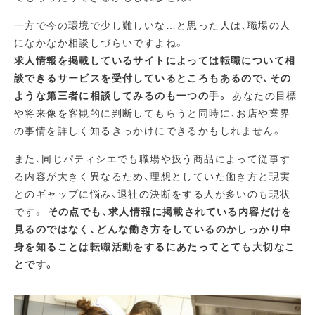
一方で今の環境で少し難しいな…と思った人は、職場の人
になかなか相談しづらいですよね。
求人情報を掲載しているサイトによっては転職について相
談できるサービスを受付しているところもあるので、その
ような第三者に相談してみるのも一つの手。
あなたの目標
や将来像を客観的に判断してもらうと同時に、お店や業界
の事情を詳しく知るきっかけにできるかもしれません。
また、同じパティシエでも職場や扱う商品によって従事す
る内容が大きく異なるため、理想としていた働き方と現実
とのギャップに悩み、退社の決断をする人が多いのも現状
です。
その点でも、求人情報に掲載されている内容だけを
見るのではなく、どんな働き方をしているのかしっかり中
身を知ることは転職活動をするにあたってとても大切なこ
とです。