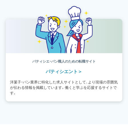
パティシエ・パン職人のための転職サイト
パティシエント
洋菓子・パン業界に特化した求人サイトとして、より現場の雰囲気
が伝わる情報を掲載しています。働くと学ぶを応援するサイトで
す。