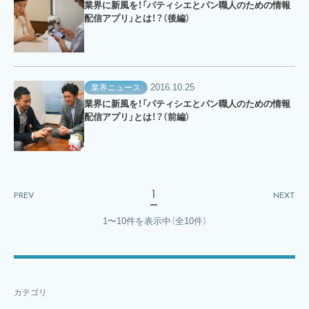
業界に新風を！「パティシエとパン職人のための情報
配信アプリ」とは！？（後編）
2016.10.25
業界ニュース
業界に新風を！「パティシエとパン職人のための情報
配信アプリ」とは！？（前編）
1
PREV
NEXT
1〜10件を表示中
（全10件）
カテゴリ