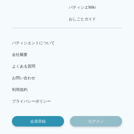
パティシエWiki
おしごとガイド
パティシエントについて
会社概要
よくある質問
お問い合わせ
利用規約
プライバシーポリシー
会員登録
ログイン