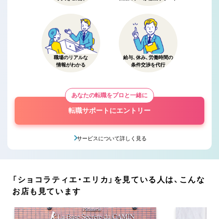
職場のリアルな
給与、休み、労働時間の
情報がわかる
条件交渉を代行
あなたの転職をプロと一緒に
転職サポートにエントリー
サービスについて詳しく見る
「ショコラティエ・エリカ」を見ている人は、こんな
お店も見ています