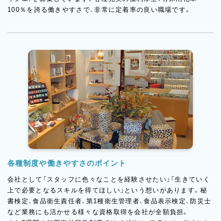
100％を誇る働きやすさで、非常に定着率の良い職場です。
各種制度や働きやすさのポイント
会社として「スタッフに色々なことを経験させたい」「生きていく
上で必要となるスキルを得てほしい」という想いがあります。秘
書検定、食品衛生責任者、第1種衛生管理者、食品表示検定、防災士
など業務にも活かせる様々な資格取得を会社が全額負担。