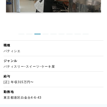
職種
パティシエ
ジャンル
パティスリー・スイーツ・ケーキ屋
給与
[正] 年収315万円〜
勤務地
東京都港区白金台4-6-43