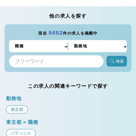
他の求人を探す
5052
現在
件の求人を掲載中
検索
この求人の関連キーワードで探す
勤務地
東京都
東京都 × 職種
パティシエ