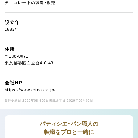
チョコレートの製造・販売
設立年
1982年
住所
〒108-0071
東京都港区白金台4-6-43
会社HP
https://www.erica.co.jp/
最終更新日：2026年08月09日
掲載終了日：2026年09月05日
パティシエ・パン職人の
転職をプロと一緒に