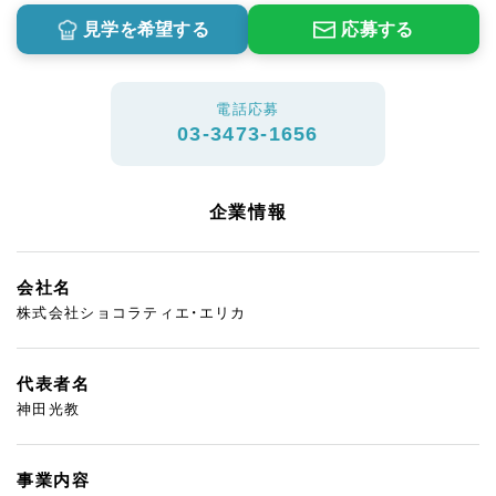
見学を希望する
応募する
電話応募
03-3473-1656
企業情報
会社名
株式会社ショコラティエ・エリカ
代表者名
神田光教
事業内容