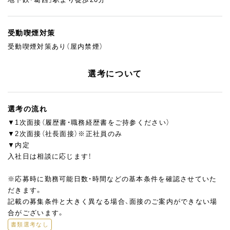
受動喫煙対策
受動喫煙対策あり（屋内禁煙）
選考について
選考の流れ
▼1次面接（履歴書・職務経歴書をご持参ください）
▼2次面接（社長面接）※正社員のみ
▼内定
入社日は相談に応じます！
※応募時に勤務可能日数・時間などの基本条件を確認させていた
だきます。
記載の募集条件と大きく異なる場合、面接のご案内ができない場
合がございます。
書類選考なし