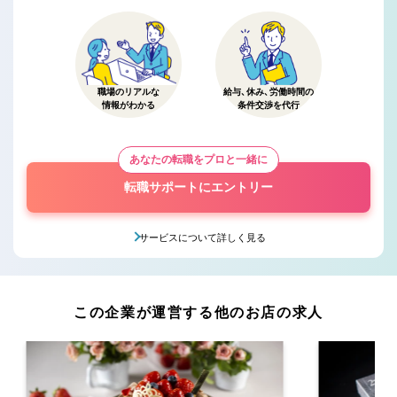
職場のリアルな
給与、休み、労働時間の
情報がわかる
条件交渉を代行
あなたの転職をプロと一緒に
転職サポートにエントリー
サービスについて詳しく見る
この企業が運営する他のお店の求人