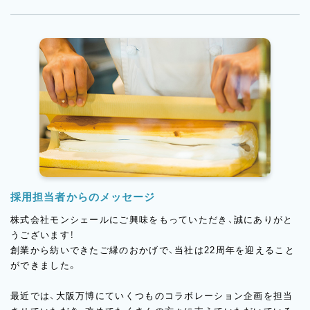
採用担当者からのメッセージ
株式会社モンシェールにご興味をもっていただき、誠にありがと
うございます！
創業から紡いできたご縁のおかげで、当社は22周年を迎えること
ができました。
最近では、大阪万博にていくつものコラボレーション企画を担当