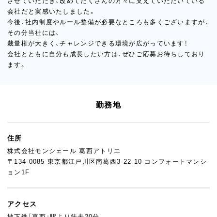
させていただき、改めてたくさんの方々に支えていただいている
会社だと実感いたしました。
今後、社内制度やルール整備が必要なところも多くございますが、
その分当社には、
裁量権が大きく、チャレンジできる環境が広がっています！
会社とともに自分も成長したい方は、ぜひご応募お待ちしており
ます。
勤務地
住所
株式会社モンシェール 葛西アトリエ
〒134-0085 東京都江戸川区南葛西3-22-10 コンフォートマンシ
ョン1F
アクセス
地下鉄「葛西」駅より徒歩20分