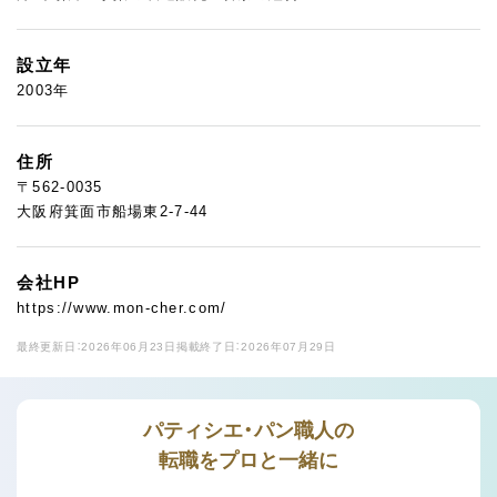
設立年
2003年
住所
〒562-0035
大阪府箕面市船場東2-7-44
会社HP
https://www.mon-cher.com/
最終更新日：2026年06月23日
掲載終了日：2026年07月29日
パティシエ・パン職人の
転職をプロと一緒に