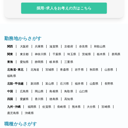
採用・求人をお考えの方はこちら
勤務地からさがす
関西
大阪府
兵庫県
滋賀県
京都府
奈良県
和歌山県
関東
東京都
神奈川県
千葉県
埼玉県
茨城県
栃木県
群馬県
東海
愛知県
静岡県
岐阜県
三重県
北海道・東北
北海道
宮城県
青森県
岩手県
秋田県
山形県
福島県
北陸・甲信越
新潟県
富山県
石川県
福井県
山梨県
長野県
中国
広島県
岡山県
島根県
鳥取県
山口県
四国
愛媛県
香川県
徳島県
高知県
九州・沖縄
福岡県
佐賀県
長崎県
熊本県
大分県
宮崎県
鹿児島県
沖縄県
職種からさがす