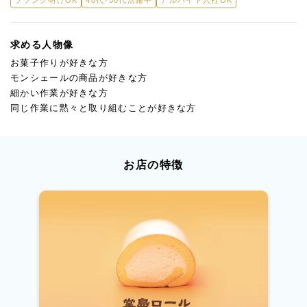
求める人物像
お菓子作りが好きな方
モンシェールの商品が好きな方
細かい作業が好きな方
同じ作業に黙々と取り組むことが好きな方
お店の特徴