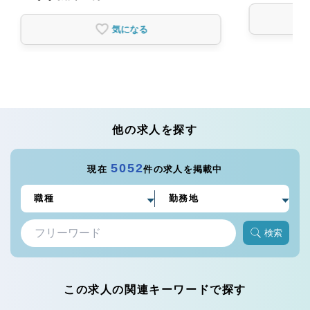
気になる
他の求人を探す
5052
現在
件の求人を掲載中
検索
この求人の関連キーワードで探す