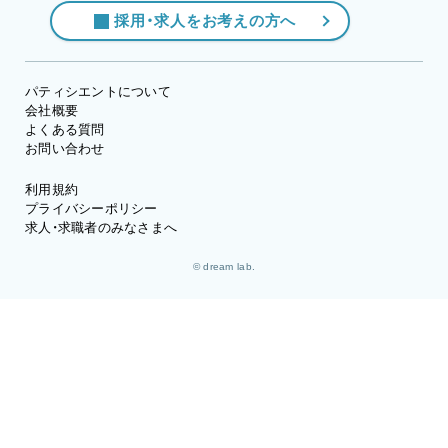
採用・求人をお考えの方へ
パティシエントについて
会社概要
よくある質問
お問い合わせ
利用規約
プライバシーポリシー
求人・求職者のみなさまへ
© dream lab.