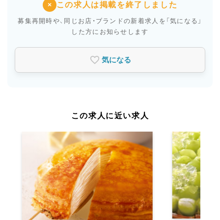
この求人は掲載を終了しました
×
募集再開時や、同じお店・ブランドの新着求人を
「気になる」
した方にお知らせします
気になる
この求人に近い求人