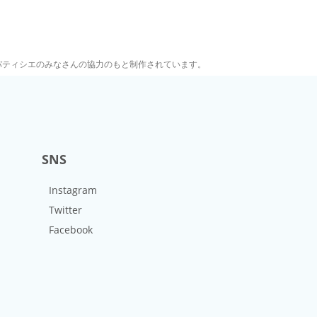
くパティシエのみなさんの協力のもと制作されています。
SNS
Instagram
Twitter
Facebook