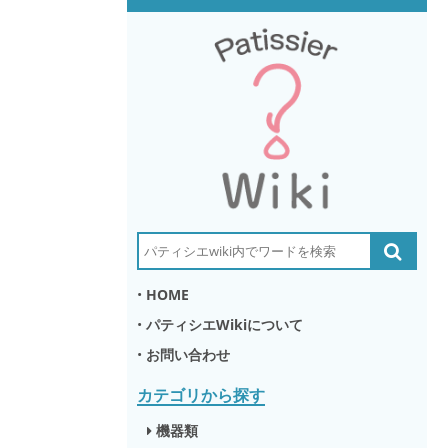
•
HOME
•
パティシエWikiについて
•
お問い合わせ
カテゴリから探す
機器類