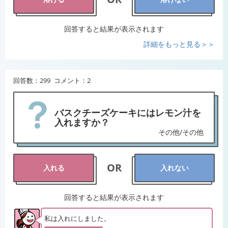
回答すると結果が表示されます
詳細をもっと見る＞＞
回答数：299 コメント：2
バスクチーズケーキにはレモン汁を
入れますか？
その他/その他
OR
入れる
入れない
回答すると結果が表示されます
私は入れにしました。