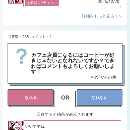
2025/12/20
従業員/パティシエ
詳細をもっと見る＞＞
回答数：235 コメント：1
カフェ店員になるにはコーヒーが好
きじゃないとなれないですか？でき
ればコメントもよろしくお願いしま
す！
その他/その他
OR
なれる
なれない
回答すると結果が表示されます
いいですね。