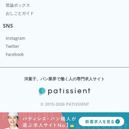
世論ボックス
おしごとガイド
SNS
Instagram
Twitter
Facebook
洋菓子、パン業界で働く人の専門求人サイト
© 2015-2026 PATISSIENT