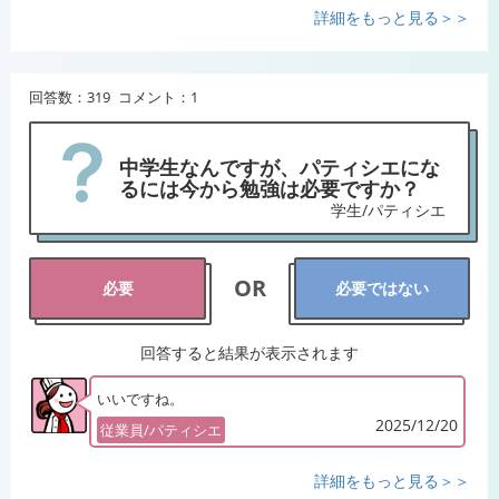
詳細をもっと見る＞＞
回答数：319 コメント：1
中学生なんですが、パティシエにな
るには今から勉強は必要ですか？
学生/パティシエ
OR
必要
必要ではない
回答すると結果が表示されます
いいですね。
2025/12/20
従業員/パティシエ
詳細をもっと見る＞＞