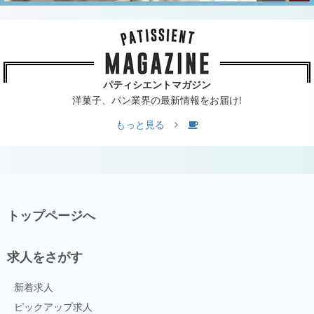
パティシエントマガジン
洋菓子、パン業界の最新情報をお届け!
もっと見る
トップページへ
求人をさがす
新着求人
ピックアップ求人