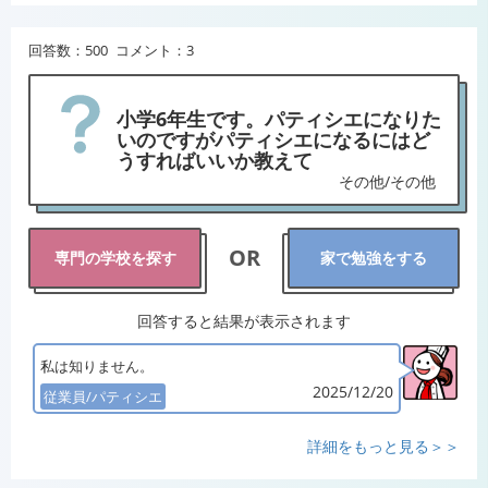
回答数：500 コメント：3
小学6年生です。パティシエになりた
いのですがパティシエになるにはど
うすればいいか教えて
その他/その他
OR
専門の学校を探す
家で勉強をする
回答すると結果が表示されます
私は知りません。
2025/12/20
従業員/パティシエ
詳細をもっと見る＞＞