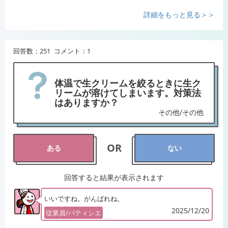
詳細をもっと見る＞＞
回答数：251 コメント：1
体温で生クリームを絞るときに生ク
リームが溶けてしまいます。対策法
はありますか？
その他/その他
OR
ある
ない
回答すると結果が表示されます
いいですね。がんばれね。
2025/12/20
従業員/パティシエ