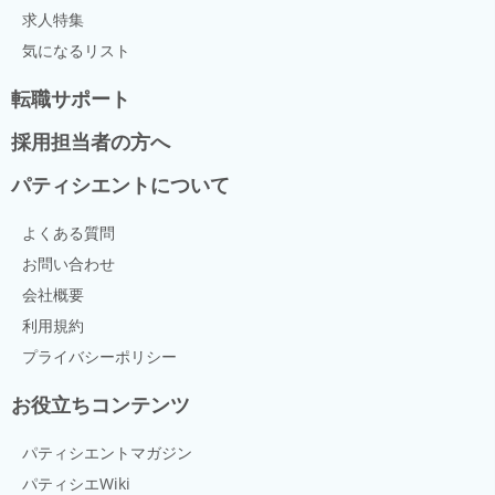
求人特集
気になるリスト
転職サポート
採用担当者の方へ
パティシエントについて
よくある質問
お問い合わせ
会社概要
利用規約
プライバシーポリシー
お役立ちコンテンツ
パティシエントマガジン
パティシエWiki