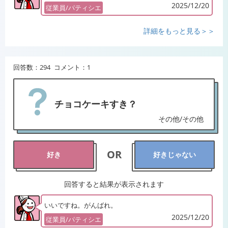
2025/12/20
従業員/パティシエ
詳細をもっと見る＞＞
回答数：294 コメント：1
チョコケーキすき？
その他/その他
OR
好き
好きじゃない
回答すると結果が表示されます
いいですね。がんばれ。
2025/12/20
従業員/パティシエ