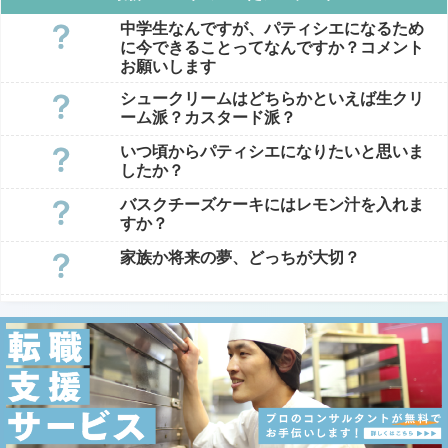
中学生なんですが、パティシエになるため
に今できることってなんですか？コメント
お願いします
シュークリームはどちらかといえば生クリ
ーム派？カスタード派？
いつ頃からパティシエになりたいと思いま
したか？
バスクチーズケーキにはレモン汁を入れま
すか？
家族か将来の夢、どっちが大切？