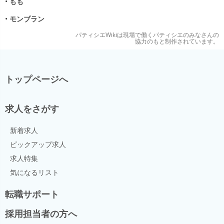
•
もも
•
モンブラン
パティシエWikiは現場で働くパティシエのみなさんの
協力のもと制作されています。
トップページへ
求人をさがす
新着求人
ピックアップ求人
求人特集
気になるリスト
転職サポート
採用担当者の方へ