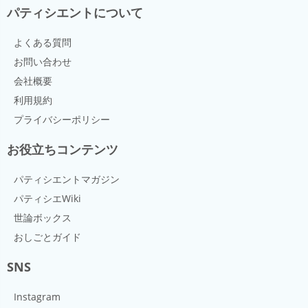
パティシエントについて
よくある質問
お問い合わせ
会社概要
利用規約
プライバシーポリシー
お役立ちコンテンツ
パティシエントマガジン
パティシエWiki
世論ボックス
おしごとガイド
SNS
Instagram