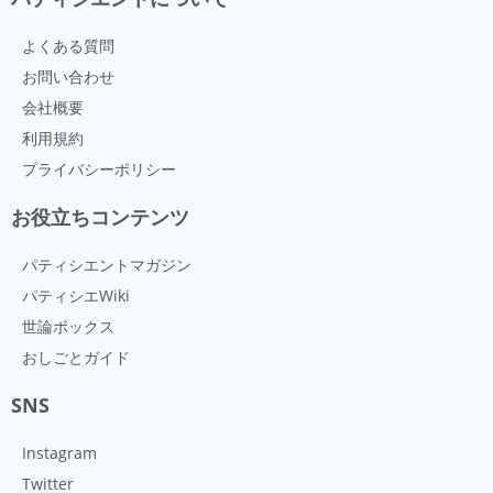
よくある質問
お問い合わせ
会社概要
利用規約
プライバシーポリシー
お役立ちコンテンツ
パティシエントマガジン
パティシエWiki
世論ボックス
おしごとガイド
SNS
Instagram
Twitter