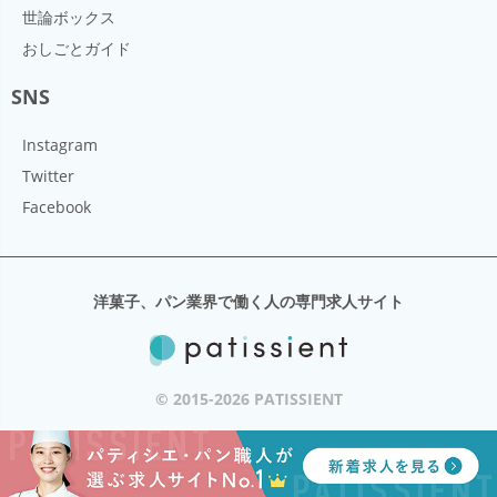
世論ボックス
おしごとガイド
SNS
Instagram
Twitter
Facebook
洋菓子、パン業界で働く人の専門求人サイト
© 2015-2026 PATISSIENT