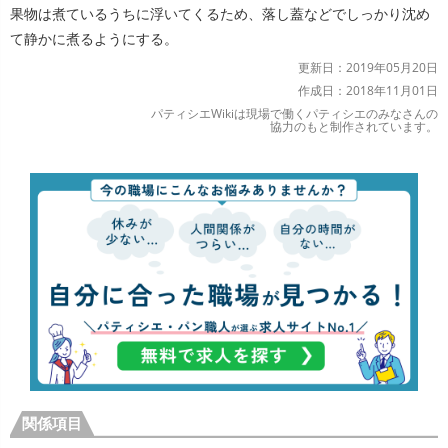
果物は煮ているうちに浮いてくるため、落し蓋などでしっかり沈め
て静かに煮るようにする。
更新日：2019年05月20日
作成日：2018年11月01日
パティシエWikiは現場で働くパティシエのみなさんの
協力のもと制作されています。
関係項目