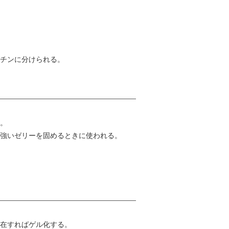
チンに分けられる。
。
強いゼリーを固めるときに使われる。
在すればゲル化する。