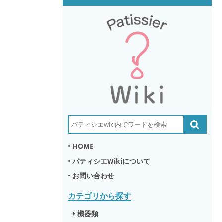
•
HOME
•
パティシエWikiについて
•
お問い合わせ
カテゴリから探す
機器類