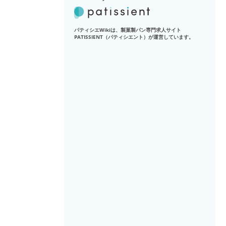
パティシエWikiは、製菓製パン専門求人サイト
PATISSIENT（パティシエント）が運営しています。