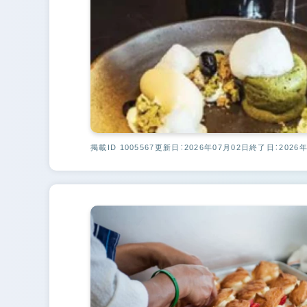
掲載ID 1005567
更新日：2026年07月02日
終了日：2026年