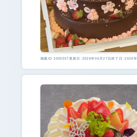
掲載ID 1005557
更新日：2026年06月27日
終了日：2026年