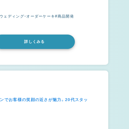
#ウェディング・オーダーケーキ
#商品開発
詳しくみる
チンでお客様の笑顔の近さが魅力。20代スタッ