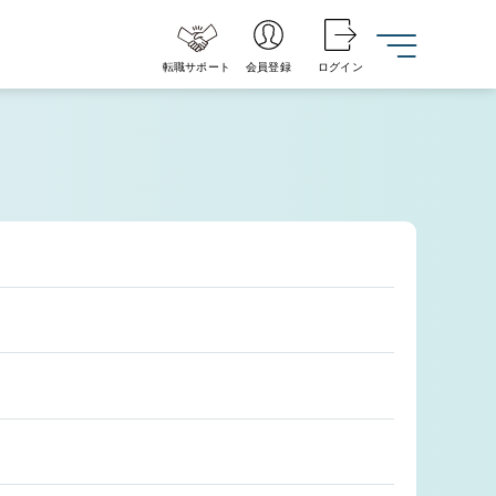
転職サポート
会員登録
ログイン