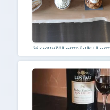
掲載ID 1005572
更新日：2026年07月03日
終了日：2026年