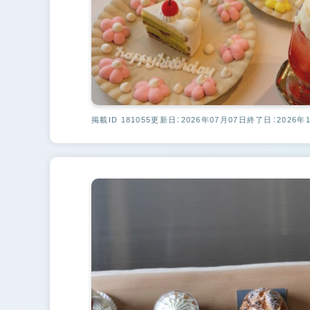
掲載ID 181055
更新日：2026年07月07日
終了日：2026年