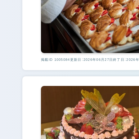
掲載ID 1005084
更新日：2026年06月27日
終了日：2026年