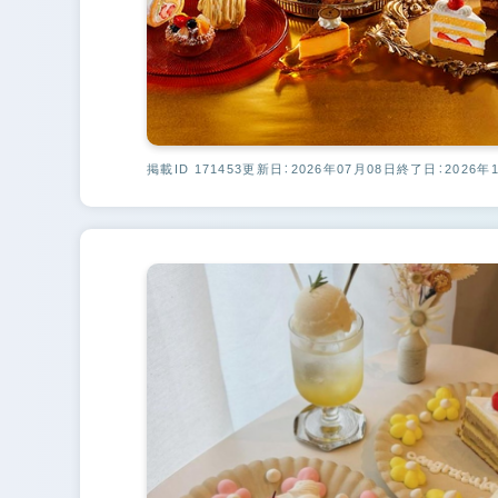
掲載ID 171453
更新日：2026年07月08日
終了日：2026年