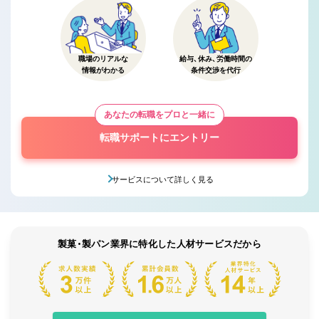
職場のリアルな
給与、休み、労働時間の
情報がわかる
条件交渉を代行
あなたの転職をプロと一緒に
転職サポートにエントリー
サービスについて詳しく見る
製菓・製パン業界に特化した人材サービスだから