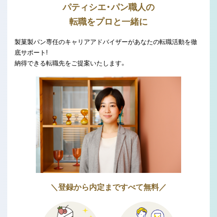
パティシエ・パン職人の
転職をプロと一緒に
製菓製パン専任のキャリアアドバイザーがあなたの転職活動を徹
底サポート!
納得できる転職先をご提案いたします。
＼登録から内定まですべて無料／