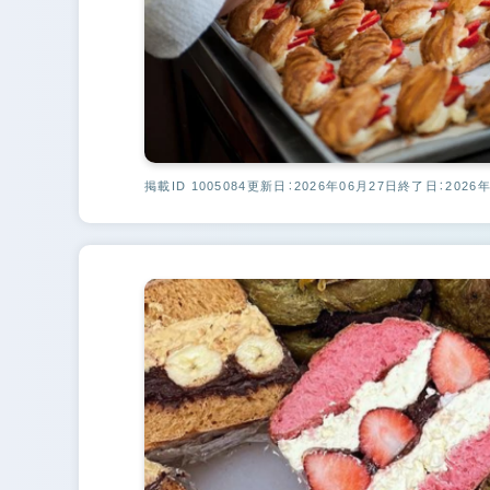
掲載ID 1005084
更新日：2026年06月27日
終了日：2026年