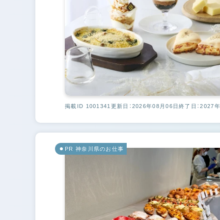
掲載ID 1001341
更新日：2026年08月06日
終了日：2027年
PR 神奈川県のお仕事