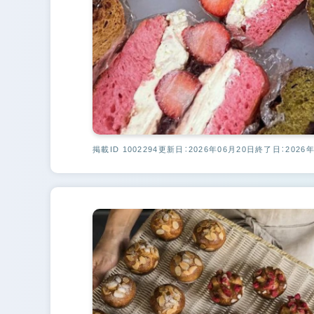
掲載ID 1002294
更新日：2026年06月20日
終了日：2026年