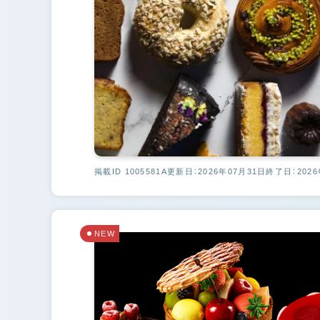
掲載ID 1005581A
更新日：2026年07月31日
終了日：2026
NEW