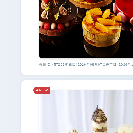
掲載ID 457282
更新日：2026年08月07日
終了日：2026年
NEW