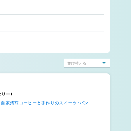
ータリー）
】自家焙煎コーヒーと手作りのスイーツ・パン