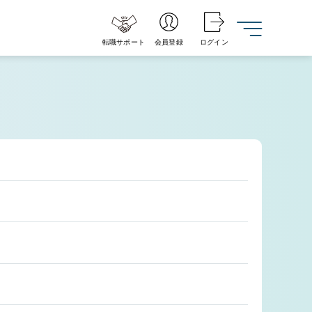
転職サポート
会員登録
ログイン