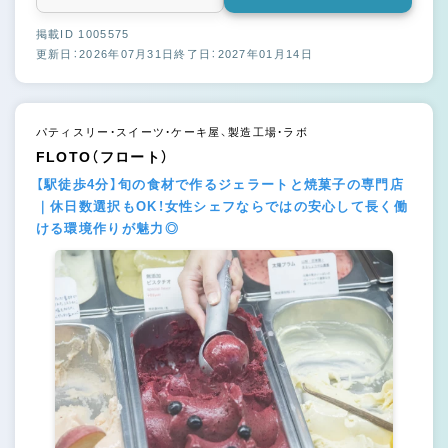
掲載ID 1005575
更新日：2026年07月31日
終了日：2027年01月14日
パティスリー・スイーツ・ケーキ屋、製造工場・ラボ
FLOTO（フロート）
【駅徒歩4分】旬の食材で作るジェラートと焼菓子の専門店
｜休日数選択もOK！女性シェフならではの安心して長く働
ける環境作りが魅力◎