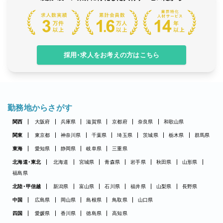
採用・求人をお考えの方はこちら
勤務地からさがす
関西
大阪府
兵庫県
滋賀県
京都府
奈良県
和歌山県
関東
東京都
神奈川県
千葉県
埼玉県
茨城県
栃木県
群馬県
東海
愛知県
静岡県
岐阜県
三重県
北海道・東北
北海道
宮城県
青森県
岩手県
秋田県
山形県
福島県
北陸・甲信越
新潟県
富山県
石川県
福井県
山梨県
長野県
中国
広島県
岡山県
島根県
鳥取県
山口県
四国
愛媛県
香川県
徳島県
高知県