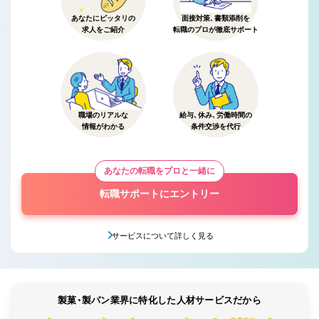
あなたにピッタリの
面接対策、書類添削を
求人をご紹介
転職のプロが徹底サポート
職場のリアルな
給与、休み、労働時間の
情報がわかる
条件交渉を代行
あなたの転職をプロと一緒に
転職サポートにエントリー
サービスについて詳しく見る
製菓・製パン業界に特化した人材サービスだから