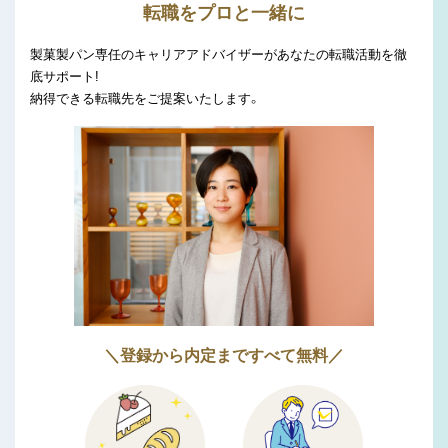
転職をプロと一緒に
製菓製パン専任のキャリアアドバイザーがあなたの転職活動を徹
底サポート!
納得できる転職先をご提案いたします。
＼登録から内定まですべて無料／