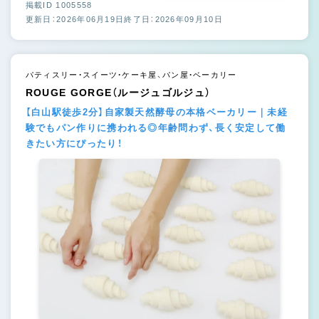
掲載ID 1005558
更新日：2026年06月19日
終了日：2026年09月10日
パティスリー・スイーツ・ケーキ屋、パン屋・ベーカリー
ROUGE GORGE（ルージュゴルジュ）
【白山駅徒歩2分】自家製天然酵母の本格ベーカリー｜未経
験でもパン作りに携われる◎年齢問わず、長く安定して働
きたい方にぴったり！