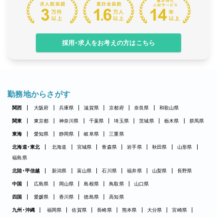
採用・求人をお考えの方はこちら
勤務地からさがす
関西
大阪府
兵庫県
滋賀県
京都府
奈良県
和歌山県
関東
東京都
神奈川県
千葉県
埼玉県
茨城県
栃木県
群馬県
東海
愛知県
静岡県
岐阜県
三重県
北海道・東北
北海道
宮城県
青森県
岩手県
秋田県
山形県
福島県
北陸・甲信越
新潟県
富山県
石川県
福井県
山梨県
長野県
中国
広島県
岡山県
島根県
鳥取県
山口県
四国
愛媛県
香川県
徳島県
高知県
九州・沖縄
福岡県
佐賀県
長崎県
熊本県
大分県
宮崎県