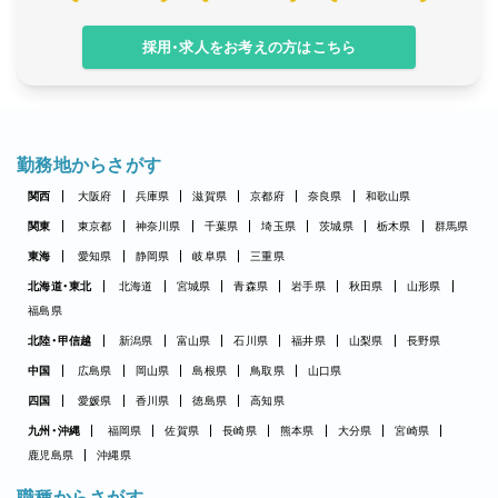
採用・求人をお考えの方はこちら
勤務地からさがす
関西
大阪府
兵庫県
滋賀県
京都府
奈良県
和歌山県
関東
東京都
神奈川県
千葉県
埼玉県
茨城県
栃木県
群馬県
東海
愛知県
静岡県
岐阜県
三重県
北海道・東北
北海道
宮城県
青森県
岩手県
秋田県
山形県
福島県
北陸・甲信越
新潟県
富山県
石川県
福井県
山梨県
長野県
中国
広島県
岡山県
島根県
鳥取県
山口県
四国
愛媛県
香川県
徳島県
高知県
九州・沖縄
福岡県
佐賀県
長崎県
熊本県
大分県
宮崎県
鹿児島県
沖縄県
職種からさがす