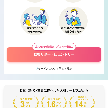
職場のリアルな
給与、休み、労働時間の
情報がわかる
条件交渉を代行
あなたの転職をプロと一緒に
転職サポートにエントリー
サービスについて詳しく見る
製菓・製パン業界に特化した人材サービスだから