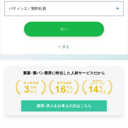
次へ
< 戻る
製菓・製パン業界に特化した人材サービスだから
採用・求人をお考えの方はこちら