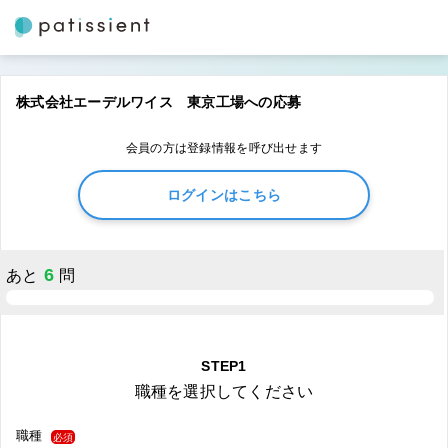
株式会社エーデルワイス 東京工場への応募
会員の方は登録情報を呼び出せます
ログインはこちら
6
あと
問
STEP1
職種を選択してください
職種
必須