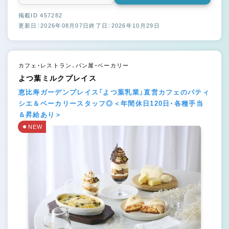
掲載ID 457282
更新日：2026年08月07日
終了日：2026年10月29日
カフェ・レストラン、パン屋・ベーカリー
よつ葉ミルクプレイス
恵比寿ガーデンプレイス「よつ葉乳業」直営カフェのパティ
シエ＆ベーカリースタッフ◎＜年間休日120日・各種手当
＆昇給あり＞
NEW