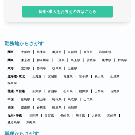
採用・求人をお考えの方はこちら
勤務地からさがす
関西
大阪府
兵庫県
滋賀県
京都府
奈良県
和歌山県
関東
東京都
神奈川県
千葉県
埼玉県
茨城県
栃木県
群馬県
東海
愛知県
静岡県
岐阜県
三重県
北海道・東北
北海道
宮城県
青森県
岩手県
秋田県
山形県
福島県
北陸・甲信越
新潟県
富山県
石川県
福井県
山梨県
長野県
中国
広島県
岡山県
島根県
鳥取県
山口県
四国
愛媛県
香川県
徳島県
高知県
九州・沖縄
福岡県
佐賀県
長崎県
熊本県
大分県
宮崎県
鹿児島県
沖縄県
職種からさがす