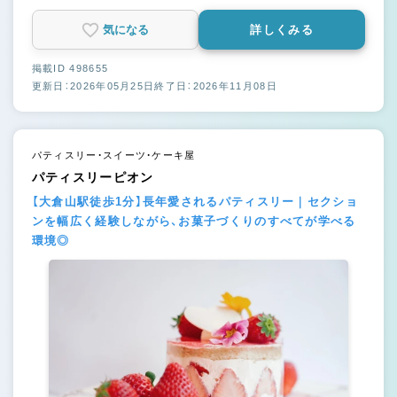
気になる
詳しくみる
掲載ID 498655
更新日：2026年05月25日
終了日：2026年11月08日
パティスリー・スイーツ・ケーキ屋
パティスリーピオン
【大倉山駅徒歩1分】長年愛されるパティスリー｜セクショ
ンを幅広く経験しながら、お菓子づくりのすべてが学べる
環境◎