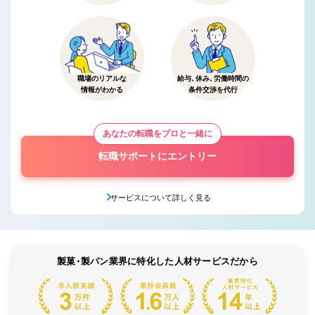
職場のリアルな
給与、休み、労働時間の
情報がわかる
条件交渉を代行
あなたの転職をプロと一緒に
転職サポートにエントリー
サービスについて詳しく見る
製菓・製パン業界に特化した人材サービスだから