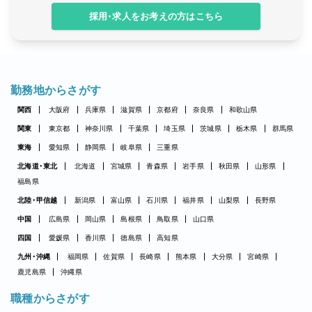
採用・求人をお考えの方はこちら
勤務地からさがす
関西
大阪府
兵庫県
滋賀県
京都府
奈良県
和歌山県
関東
東京都
神奈川県
千葉県
埼玉県
茨城県
栃木県
群馬県
東海
愛知県
静岡県
岐阜県
三重県
北海道・東北
北海道
宮城県
青森県
岩手県
秋田県
山形県
福島県
北陸・甲信越
新潟県
富山県
石川県
福井県
山梨県
長野県
中国
広島県
岡山県
島根県
鳥取県
山口県
四国
愛媛県
香川県
徳島県
高知県
九州・沖縄
福岡県
佐賀県
長崎県
熊本県
大分県
宮崎県
鹿児島県
沖縄県
職種からさがす