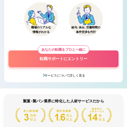
職場のリアルな
給与、休み、労働時間の
情報がわかる
条件交渉を代行
あなたの転職をプロと一緒に
転職サポートにエントリー
サービスについて詳しく見る
製菓・製パン業界に特化した人材サービスだから