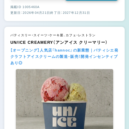
掲載ID 1005460A
更新日：2026年04月21日
終了日：2027年12月31日
パティスリー・スイーツ・ケーキ屋、カフェ・レストラン
UN/ICE CREAMERY（アンアイス クリーマリー）
【オープニング】人気店『hannoc』の新業態｜パティシエ発
クラフトアイスクリームの製造・販売！開発インセンティブ
あり◎