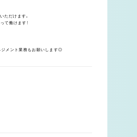
いただけます。
って働けます！
ネジメント業務もお願いします◎