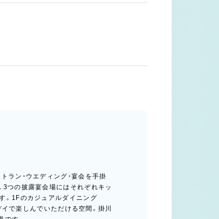
トラン・ウエディング・宴会を手掛
、3つの披露宴会場にはそれぞれキッ
す。1Fのカジュアルダイニング
ルデイで楽しんでいただける空間。掛川