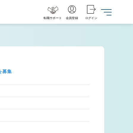
転職サポート
会員登録
ログイン
を募集