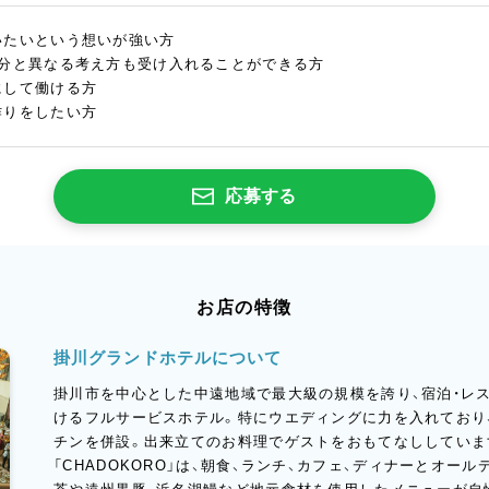
いたいという想いが強い方
自分と異なる考え方も受け入れることができる方
にして働ける方
作りをしたい方
応募する
お店の特徴
掛川グランドホテルについて
掛川市を中心とした中遠地域で最大級の規模を誇り、宿泊・レス
けるフルサービスホテル。特にウエディングに力を入れており
チンを併設。出来立てのお料理でゲストをおもてなししていま
「CHADOKORO」は、朝食、ランチ、カフェ、ディナーとオー