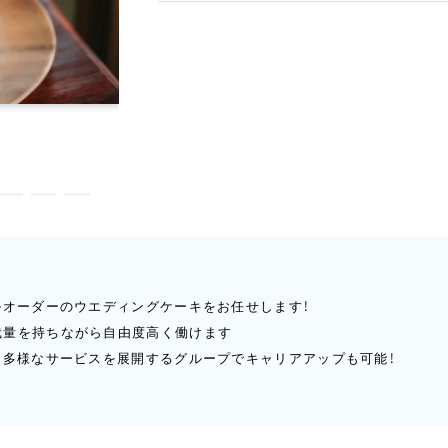
ルオーダーのウエディングケーキをお任せします！
裁量を持ちながら自由度高く働けます
、多様なサービスを展開するグループでキャリアアップも可能！