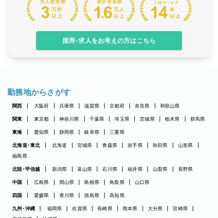
採用・求人をお考えの方はこちら
勤務地からさがす
関西
大阪府
兵庫県
滋賀県
京都府
奈良県
和歌山県
関東
東京都
神奈川県
千葉県
埼玉県
茨城県
栃木県
群馬県
東海
愛知県
静岡県
岐阜県
三重県
北海道・東北
北海道
宮城県
青森県
岩手県
秋田県
山形県
福島県
北陸・甲信越
新潟県
富山県
石川県
福井県
山梨県
長野県
中国
広島県
岡山県
島根県
鳥取県
山口県
四国
愛媛県
香川県
徳島県
高知県
九州・沖縄
福岡県
佐賀県
長崎県
熊本県
大分県
宮崎県