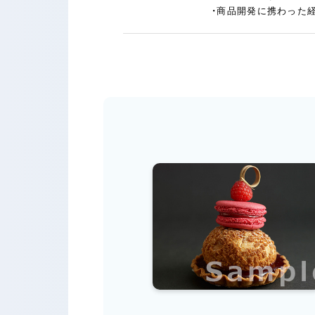
・商品開発に携わった