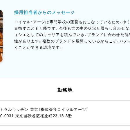
採用担当者からのメッセージ
ロイヤル・アーツは専門学校の運営もおこなっているため、ゆ
目指すことも可能です。今後も世の中の状況と照らし合わせな
ィシエとしてのキャリアを積んでいき、ブランドに合わせた商
性があります。複数のブランドを展開しているからこそ、パテ
くことができる環境です。
勤務地
トラルキッチン 東京（株式会社ロイヤルアーツ）
50-0031 東京都渋谷区桜丘町23-18 3階