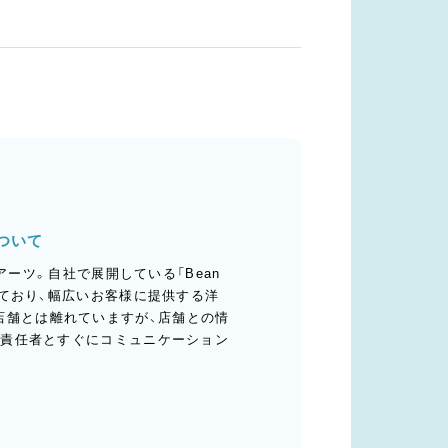
ついて
・アーツ。自社で展開している「Bean
造しており、幅広いお客様に提供する洋
店舗とは離れていますが、店舗との情
舗の責任者とすぐにコミュニケーション