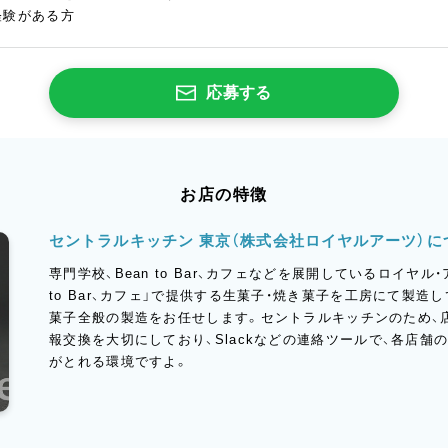
経験がある方
応募する
お店の特徴
セントラルキッチン 東京（株式会社ロイヤルアーツ）に
専門学校、Bean to Bar、カフェなどを展開しているロイヤル
to Bar、カフェ」で提供する生菓子・焼き菓子を工房にて製
菓子全般の製造をお任せします。セントラルキッチンのため、
報交換を大切にしており、Slackなどの連絡ツールで、各店
がとれる環境ですよ。