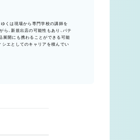
くゆくは現場から専門学校の講師を
がら、新規出店の可能性もあり、パテ
品展開にも携わることができる可能
ィシエとしてのキャリアを積んでい