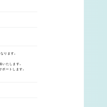
となります。
絡いたします。
サポートします。