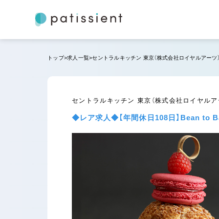
トップ
求人一覧
セントラルキッチン 東京（株式会社ロイヤルアーツ
セントラルキッチン 東京（株式会社ロイヤルア
◆レア求人◆【年間休日108日】Bean t