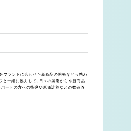
や各ブランドに合わせた新商品の開発なども携わ
フと一緒に協力して、日々の製造からや新商品
・パートの方への指導や原価計算などの数値管