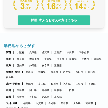
採用・求人をお考えの方はこちら
勤務地からさがす
関西
大阪府
兵庫県
滋賀県
京都府
奈良県
和歌山県
関東
東京都
神奈川県
千葉県
埼玉県
茨城県
栃木県
群馬県
東海
愛知県
静岡県
岐阜県
三重県
北海道・東北
北海道
宮城県
青森県
岩手県
秋田県
山形県
福島県
北陸・甲信越
新潟県
富山県
石川県
福井県
山梨県
長野県
中国
広島県
岡山県
島根県
鳥取県
山口県
四国
愛媛県
香川県
徳島県
高知県
九州・沖縄
福岡県
佐賀県
長崎県
熊本県
大分県
宮崎県